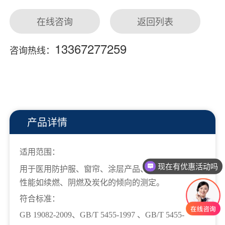
在线咨询
返回列表
13367277259
咨询热线：
产品详情
适用范围：
现在有优惠活动吗
用于医用防护服、窗帘、涂层产品、层压产品等阻燃
可以介绍下你们的产品么
性能如续燃、阴燃及炭化的倾向的测定。
符合标准：
GB 19082-2009、GB/T 5455-1997 、GB/T 5455-