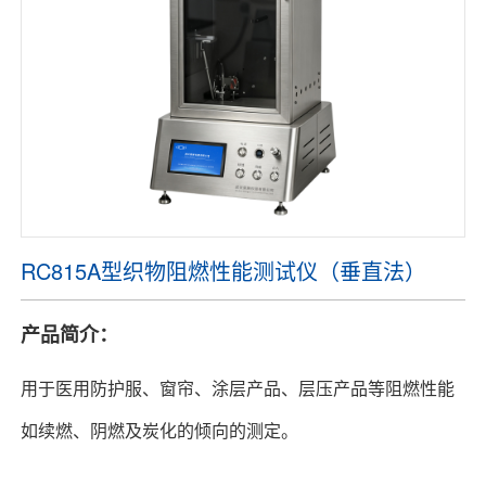
们
RC815A型织物阻燃性能测试仪（垂直法）
产品简介：
用于医用防护服、窗帘、涂层产品、层压产品等阻燃性能
如续燃、阴燃及炭化的倾向的测定。