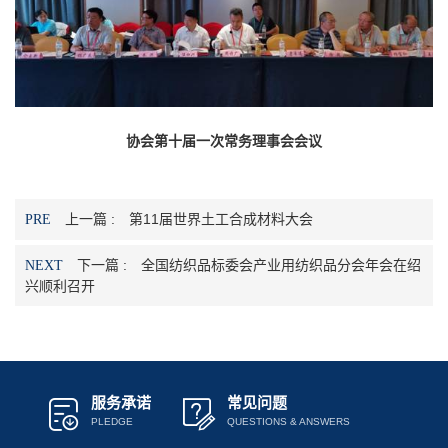
协会第十届一次常务理事会会议
上一篇 :
第11届世界土工合成材料大会
PRE
下一篇 :
全国纺织品标委会产业用纺织品分会年会在绍
NEXT
兴顺利召开
服务承诺
常见问题
PLEDGE
QUESTIONS & ANSWERS