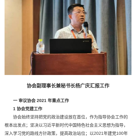
协会副理事长兼秘书长杨广庆汇报工作
一 审议协会 2021 年重点工作
1
协会党建工作
协会始终坚持把党的政治建设放在首位，作为指导协会工作的
根本出发点；坚决以习近平新时代中国特色社会主义思想为指导，
深入学习党的路线方针政策，提高政治站位；以2021年建党100年