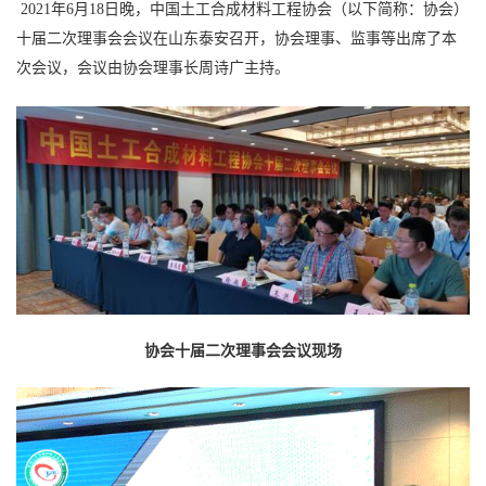
们
2021年6月18日晚，中国土工合成材料工程协会（以下简称：协会）
十届二次理事会会议在山东泰安召开，协会理事、监事等出席了本
次会议，会议由协会理事长周诗广主持。
协会十届二次理事会会议现场