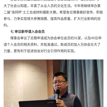
大了社会认知度，丰富了从业人员的文化生活。今年将继续举办第
二届“浩珂杯”土工合成材料摄影大赛。希望各位理事做好宣传、积极
参与、力争实现增大参赛规模、提高作品质量、扩大行业影响的目
的。
七 审议新申请入会会员
理事会审议了近期申请成为协会单位会员的31家，以及45位申
请个人会员的相关资料，并批准通过。新成员的加入为协会壮大了
力量，更有利于促进协会对行业引领作用的实现。