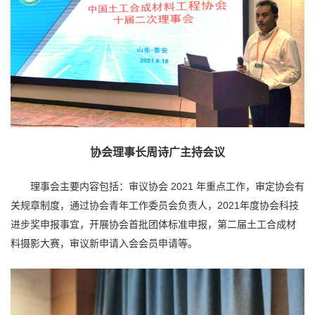
协会理事长周诗广主持会议
理事会主要内容包括：审议协会 2021 年重点工作，审定协会有
关规章制度，通过协会青年工作委员会负责人，2021年度协会科技
进步奖申报事宜，开展协会首批团体标准申报，第二届土工合成材
料摄影大赛，审议新申请入会会员申请等。