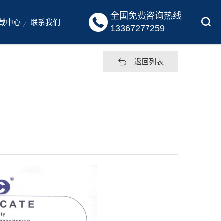
全国免费咨询热线

载中心
联系我们
13367277259
返回列表