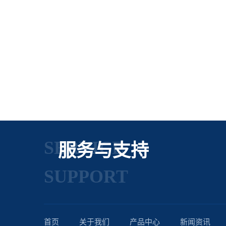
SERVICE
服务与支持
SUPPORT
首页
关于我们
产品中心
新闻资讯