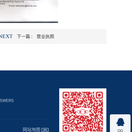
NEXT
下一篇 :
营业执照
NSWERS

网站地图
QQ