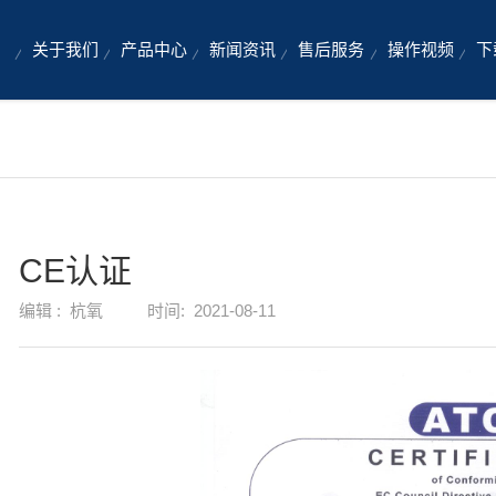
关于我们
产品中心
新闻资讯
售后服务
操作视频
下
CE认证
编辑 :
杭氧
时间:
2021-08-11