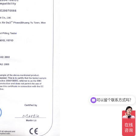
可以留个联系方式吗？