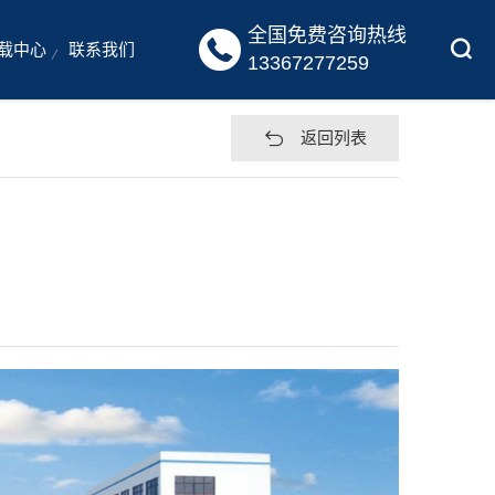
全国免费咨询热线

载中心
联系我们
13367277259
返回列表