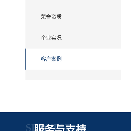
们
荣誉资质
企业实况
客户案例
SERVICE
服务与支持