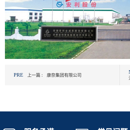
PRE
上一篇 :
康奈集团有限公司