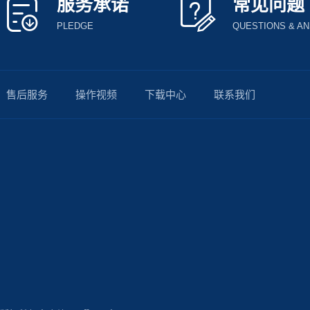
服务承诺
常见问题
PLEDGE
QUESTIONS & A
售后服务
操作视频
下载中心
联系我们