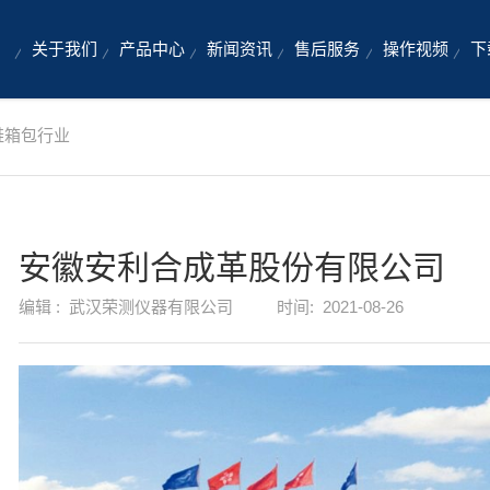
关于我们
产品中心
新闻资讯
售后服务
操作视频
下
鞋箱包行业
安徽安利合成革股份有限公司
编辑 :
武汉荣测仪器有限公司
时间:
2021-08-26