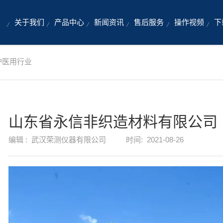
关于我们
产品中心
新闻资讯
售后服务
操作视频
下
护医用行业
山东省永信非织造材料有限公司
编辑 :
武汉荣测仪器有限公司
时间:
2021-08-26