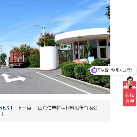
可以留个联系方式吗？
NEXT
下一篇 :
山东仁丰特种材料股份有限公
司