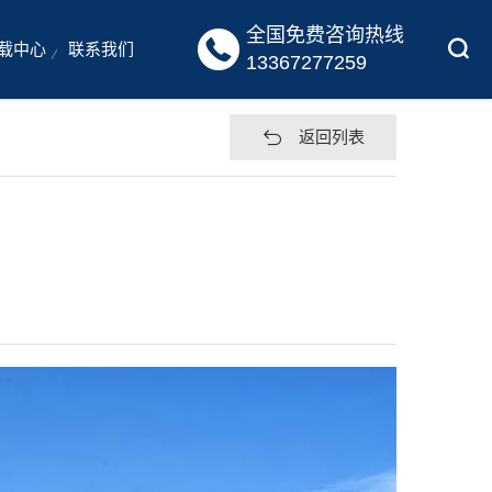
全国免费咨询热线

载中心
联系我们
13367277259
返回列表