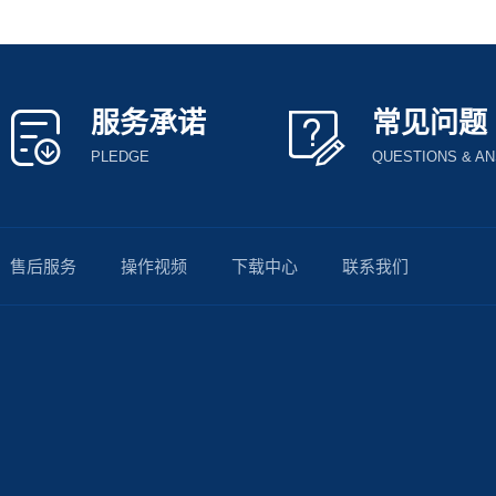
服务承诺
常见问题
PLEDGE
QUESTIONS & A
售后服务
操作视频
下载中心
联系我们